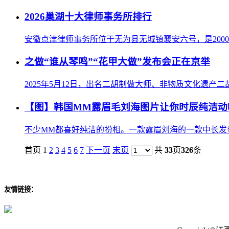
2026巢湖十大律师事务所排行
安徽点津律师事务所位于无为县无城镇襄安六号，是200
之做“谁从琴鸣”“花甲大做”发布会正在京举
2025年5月12日，出名二胡制做大师、非物质文化遗产
【图】韩国MM露眉毛刘海图片让你时辰纯洁动
不少MM都喜好纯洁的扮相。一款露眉刘海的一款中长发
首页 1
2
3
4
5
6
7
下一页
末页
共
33
页
326
条
友情链接：