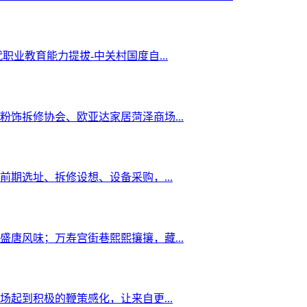
业教育能力提拔-中关村国度自...
饰拆修协会、欧亚达家居菏泽商场...
期选址、拆修设想、设备采购，...
唐风味；万寿宫街巷熙熙攘攘，藏...
起到积极的鞭策感化，让来自更...