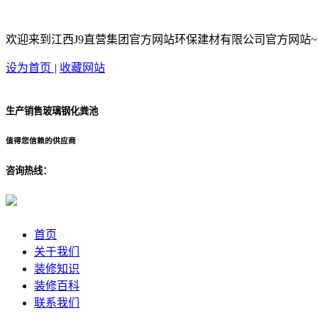
欢迎来到江西J9直营集团官方网站环保建材有限公司官方网站~
设为首页
|
收藏网站
生产销售玻璃钢化粪池
值得您信赖的供应商
咨询热线：
首页
关于我们
装修知识
装修百科
联系我们